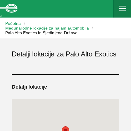
Enterprise
Početna
/
Međunarodne lokacije za najam automobila
/
Palo Alto Exotics in Sjedinjene Države
Detalji lokacije za Palo Alto Exotics
Detalji lokacije