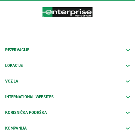
REZERVACIJE
LOKACIJE
VOZILA
INTERNATIONAL WEBSITES
KORISNIČKA PODRŠKA
KOMPANIJA