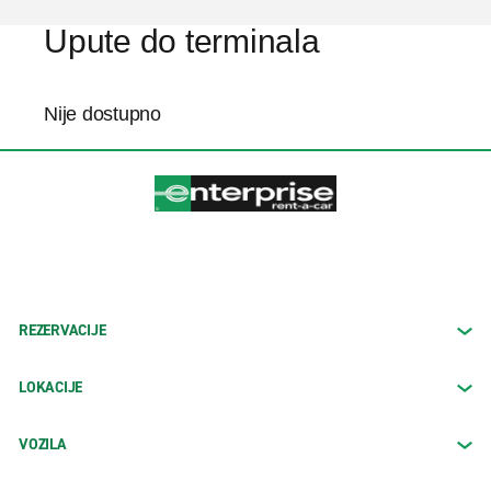
Upute do terminala
Nije dostupno
REZERVACIJE
LOKACIJE
VOZILA