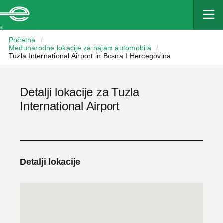
Enterprise
Početna
/
Međunarodne lokacije za najam automobila
/
Tuzla International Airport in Bosna I Hercegovina
Detalji lokacije za Tuzla
International Airport
Detalji lokacije