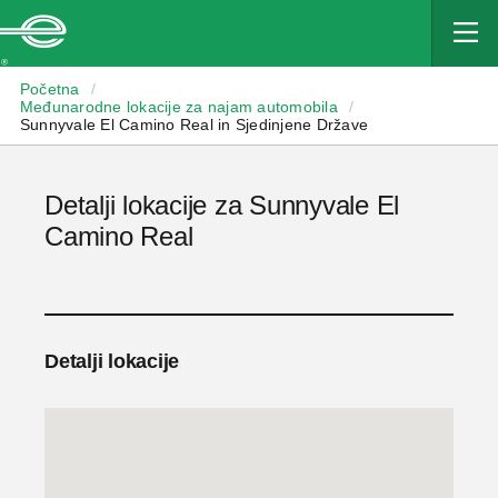
Enterprise
Početna
/
Međunarodne lokacije za najam automobila
/
Sunnyvale El Camino Real in Sjedinjene Države
Detalji lokacije za Sunnyvale El
Camino Real
Detalji lokacije