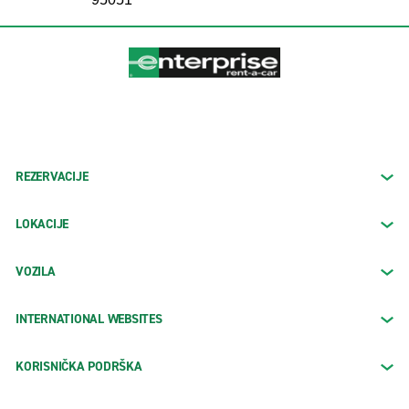
REZERVACIJE
LOKACIJE
VOZILA
INTERNATIONAL WEBSITES
KORISNIČKA PODRŠKA