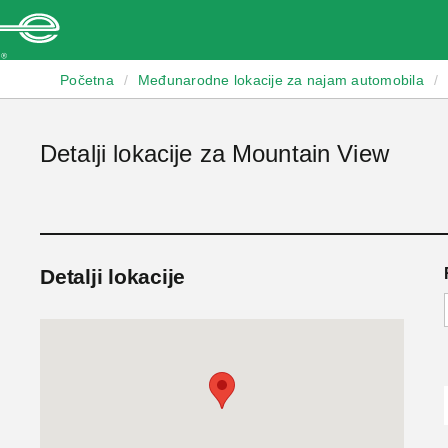
Enterprise
Početna
/
Međunarodne lokacije za najam automobila
/
Detalji lokacije za Mountain View
Detalji lokacije