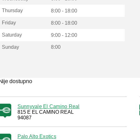
Thursday
8:00 - 18:00
Friday
8:00 - 18:00
Saturday
9:00 - 12:00
Sunday
8:00
Nije dostupno
Sunnyvale El Camino Real
815 E EL CAMINO REAL
94087
Palo Alto Exotics