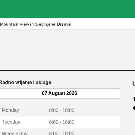
Mountain View in Sjedinjene Države
Radno vrijeme i usluge
07 August 2026
Monday
8:00 - 18:00
Tuesday
8:00 - 18:00
Wednesday
8:00 - 18:00