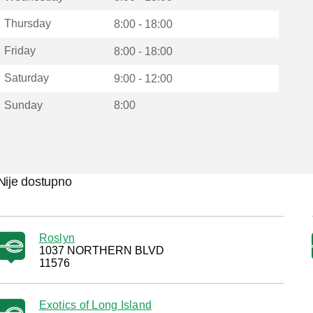
Thursday
8:00 - 18:00
Friday
8:00 - 18:00
Saturday
9:00 - 12:00
Sunday
8:00
Nije dostupno
Roslyn
1037 NORTHERN BLVD
11576
Exotics of Long Island