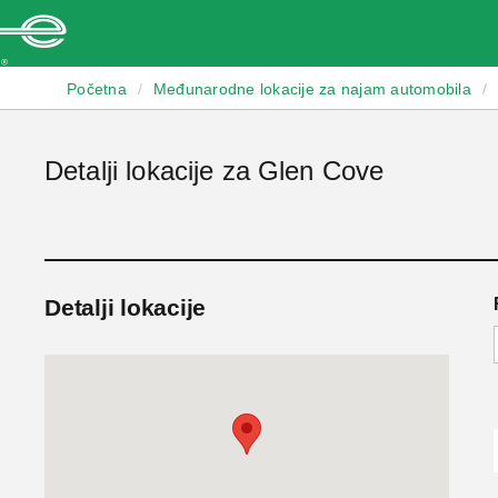
Enterprise
Početna
/
Međunarodne lokacije za najam automobila
/
Detalji lokacije za Glen Cove
Detalji lokacije