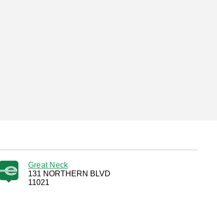
Great Neck
131 NORTHERN BLVD
11021