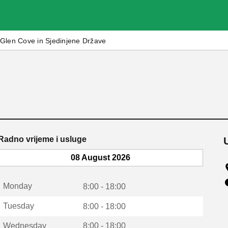
Glen Cove in Sjedinjene Države
Radno vrijeme i usluge
08 August 2026
Monday
8:00 - 18:00
Tuesday
8:00 - 18:00
Wednesday
8:00 - 18:00