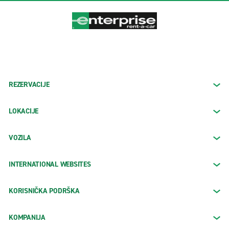
REZERVACIJE
LOKACIJE
VOZILA
INTERNATIONAL WEBSITES
KORISNIČKA PODRŠKA
KOMPANIJA