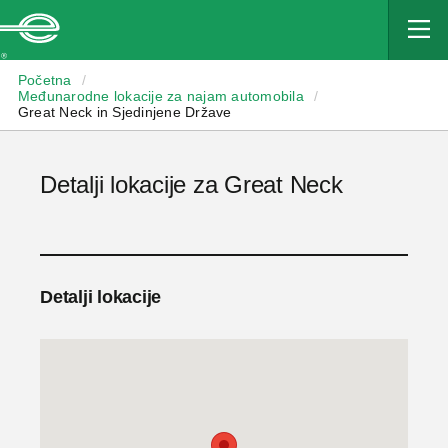
Enterprise
Početna
/
Međunarodne lokacije za najam automobila
/
Great Neck in Sjedinjene Države
Detalji lokacije za Great Neck
Detalji lokacije