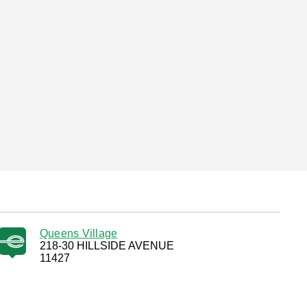
Queens Village
218-30 HILLSIDE AVENUE
11427