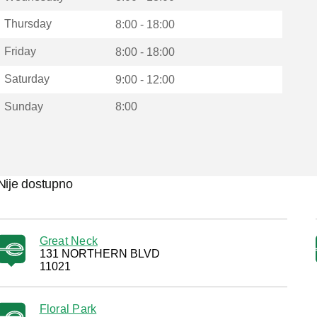
Thursday
8:00 - 18:00
Friday
8:00 - 18:00
Saturday
9:00 - 12:00
Sunday
8:00
Nije dostupno
Great Neck
131 NORTHERN BLVD
11021
Floral Park