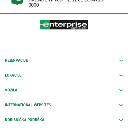
0000
REZERVACIJE
LOKACIJE
VOZILA
INTERNATIONAL WEBSITES
KORISNIČKA PODRŠKA