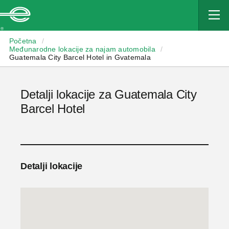
Enterprise
Početna
/
Međunarodne lokacije za najam automobila
/
Guatemala City Barcel Hotel in Gvatemala
Detalji lokacije za Guatemala City
Barcel Hotel
Detalji lokacije