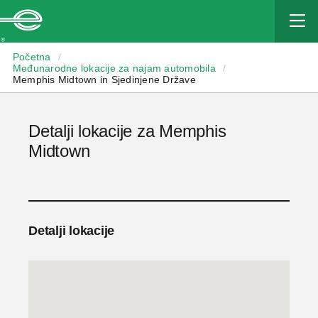
Enterprise
Početna
/
Međunarodne lokacije za najam automobila
/
Memphis Midtown in Sjedinjene Države
Detalji lokacije za Memphis
Midtown
Detalji lokacije