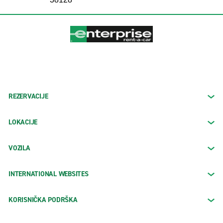
REZERVACIJE
LOKACIJE
VOZILA
INTERNATIONAL WEBSITES
KORISNIČKA PODRŠKA