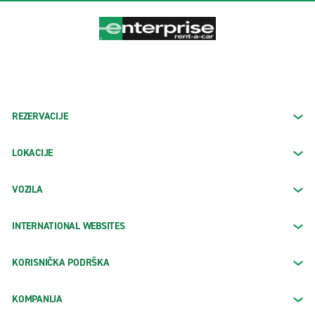
REZERVACIJE
LOKACIJE
VOZILA
INTERNATIONAL WEBSITES
KORISNIČKA PODRŠKA
KOMPANIJA