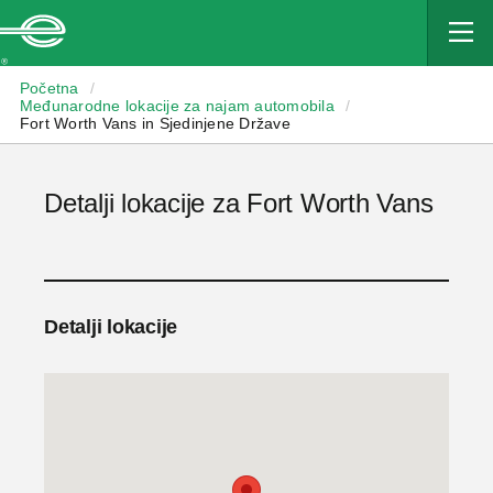
Enterprise
Početna
/
Međunarodne lokacije za najam automobila
/
Fort Worth Vans in Sjedinjene Države
Detalji lokacije za Fort Worth Vans
Detalji lokacije