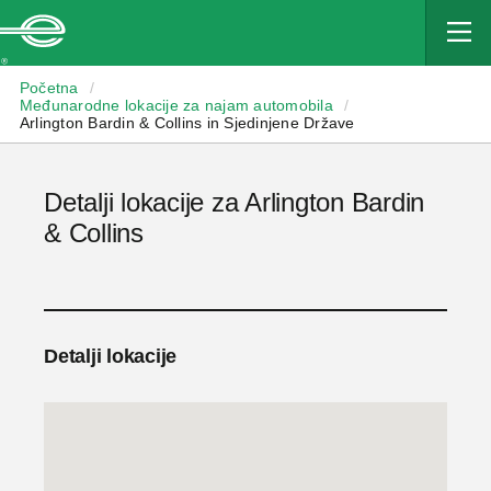
Enterprise
Početna
/
Međunarodne lokacije za najam automobila
/
Arlington Bardin & Collins in Sjedinjene Države
Detalji lokacije za Arlington Bardin
& Collins
Detalji lokacije