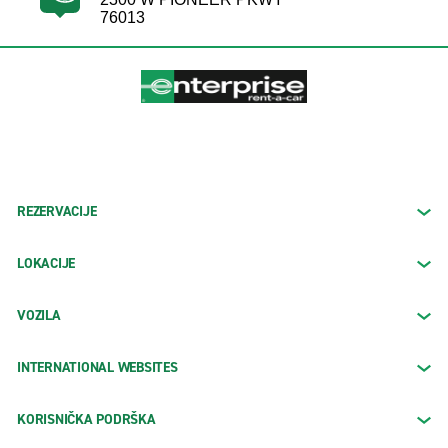
76013
REZERVACIJE
LOKACIJE
VOZILA
INTERNATIONAL WEBSITES
KORISNIČKA PODRŠKA