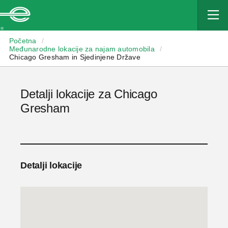
Enterprise
Početna
/
Međunarodne lokacije za najam automobila
/
Chicago Gresham in Sjedinjene Države
Detalji lokacije za Chicago
Gresham
Detalji lokacije