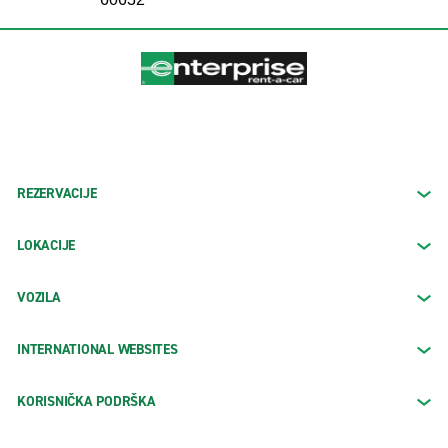
REZERVACIJE
LOKACIJE
VOZILA
INTERNATIONAL WEBSITES
KORISNIČKA PODRŠKA