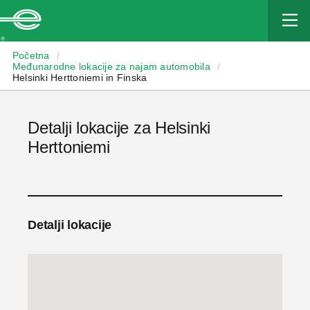
Enterprise
Početna
/
Međunarodne lokacije za najam automobila
/
Helsinki Herttoniemi in Finska
Detalji lokacije za Helsinki
Herttoniemi
Detalji lokacije