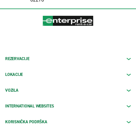
REZERVACIJE
LOKACIJE
VOZILA
INTERNATIONAL WEBSITES
KORISNIČKA PODRŠKA