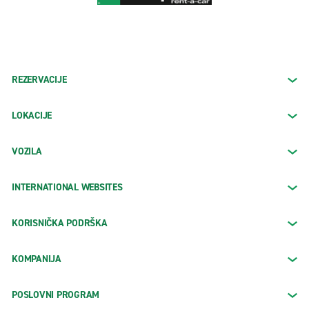
REZERVACIJE
LOKACIJE
VOZILA
INTERNATIONAL WEBSITES
KORISNIČKA PODRŠKA
KOMPANIJA
POSLOVNI PROGRAM