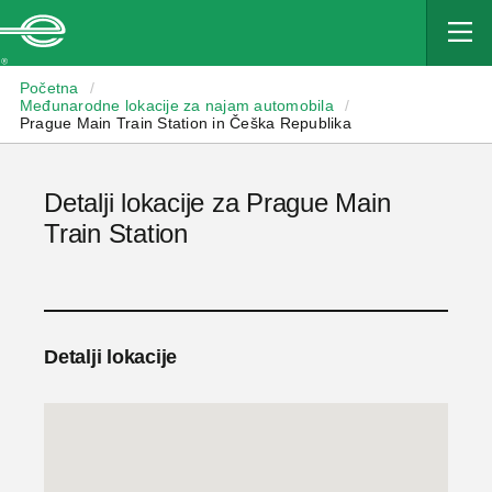
Enterprise
Početna
/
Međunarodne lokacije za najam automobila
/
Prague Main Train Station in Češka Republika
Detalji lokacije za Prague Main
Train Station
Detalji lokacije