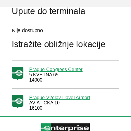
Upute do terminala
Nije dostupno
Istražite obližnje lokacije
Prague Congress Center
5 KVETNA 65
14000
Prague V?clav Havel Airport
AVIATICKA 10
16100