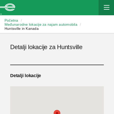
Enterprise
Početna
/
Međunarodne lokacije za najam automobila
/
Huntsville in Kanada
Detalji lokacije za Huntsville
Detalji lokacije