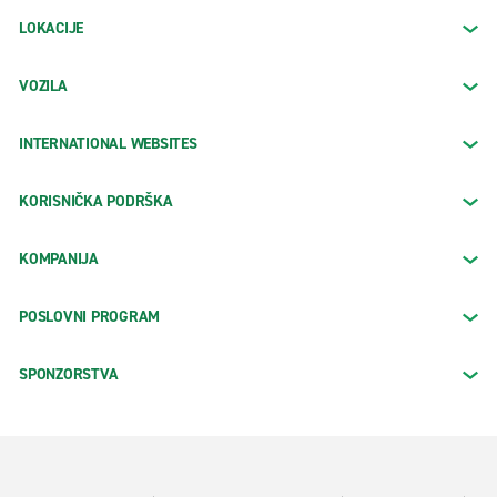
LOKACIJE
VOZILA
INTERNATIONAL WEBSITES
KORISNIČKA PODRŠKA
KOMPANIJA
POSLOVNI PROGRAM
SPONZORSTVA