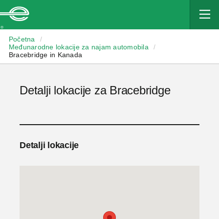
Enterprise
Početna
/
Međunarodne lokacije za najam automobila
/
Bracebridge in Kanada
Detalji lokacije za Bracebridge
Detalji lokacije