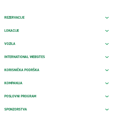
REZERVACIJE
LOKACIJE
VOZILA
INTERNATIONAL WEBSITES
KORISNIČKA PODRŠKA
KOMPANIJA
POSLOVNI PROGRAM
SPONZORSTVA