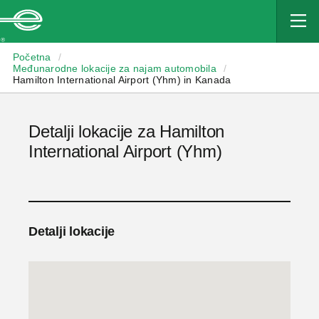
Enterprise
Početna
/
Međunarodne lokacije za najam automobila
/
Hamilton International Airport (Yhm) in Kanada
Detalji lokacije za Hamilton
International Airport (Yhm)
Detalji lokacije