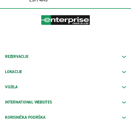
REZERVACIJE
LOKACIJE
VOZILA
INTERNATIONAL WEBSITES
KORISNIČKA PODRŠKA