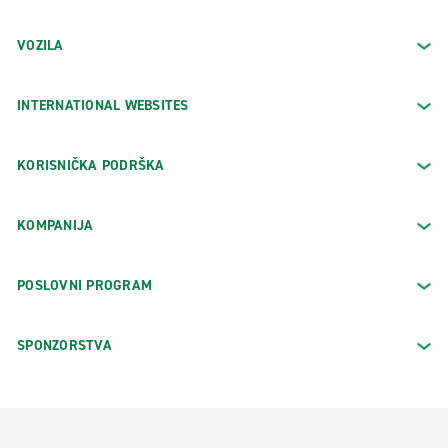
VOZILA
INTERNATIONAL WEBSITES
KORISNIČKA PODRŠKA
KOMPANIJA
POSLOVNI PROGRAM
SPONZORSTVA