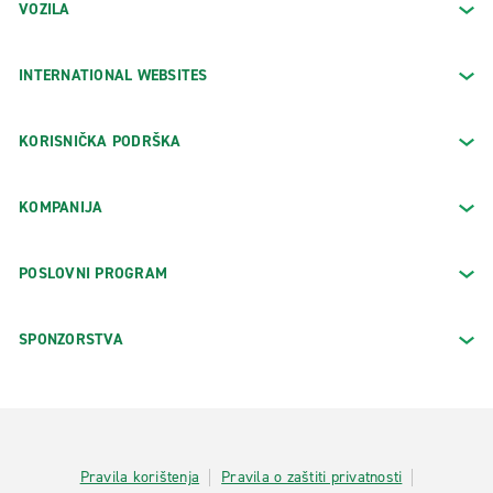
VOZILA
INTERNATIONAL WEBSITES
KORISNIČKA PODRŠKA
KOMPANIJA
POSLOVNI PROGRAM
SPONZORSTVA
Pravila korištenja
Pravila o zaštiti privatnosti