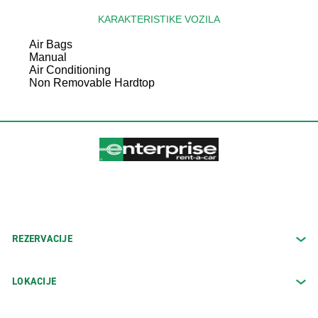
KARAKTERISTIKE VOZILA
Air Bags
Manual
Air Conditioning
Non Removable Hardtop
REZERVACIJE
LOKACIJE