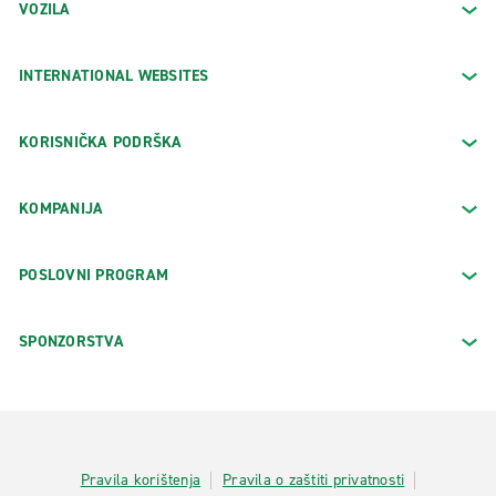
VOZILA
INTERNATIONAL WEBSITES
KORISNIČKA PODRŠKA
KOMPANIJA
POSLOVNI PROGRAM
SPONZORSTVA
Pravila korištenja
Pravila o zaštiti privatnosti