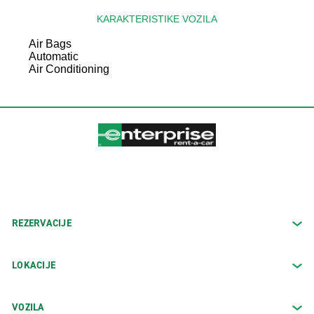
KARAKTERISTIKE VOZILA
Air Bags
Automatic
Air Conditioning
REZERVACIJE
LOKACIJE
VOZILA