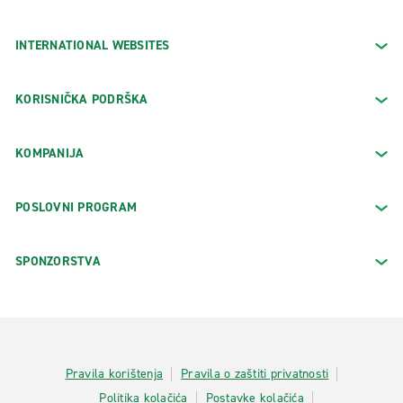
INTERNATIONAL WEBSITES
KORISNIČKA PODRŠKA
KOMPANIJA
POSLOVNI PROGRAM
SPONZORSTVA
Pravila korištenja
Pravila o zaštiti privatnosti
Politika kolačića
Postavke kolačića