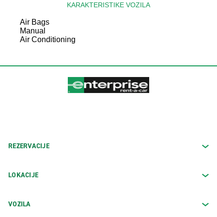
KARAKTERISTIKE VOZILA
Air Bags
Manual
Air Conditioning
REZERVACIJE
LOKACIJE
VOZILA