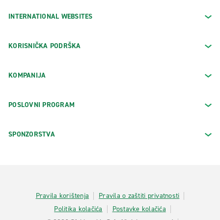
INTERNATIONAL WEBSITES
KORISNIČKA PODRŠKA
KOMPANIJA
POSLOVNI PROGRAM
SPONZORSTVA
Pravila korištenja
Pravila o zaštiti privatnosti
Politika kolačića
Postavke kolačića