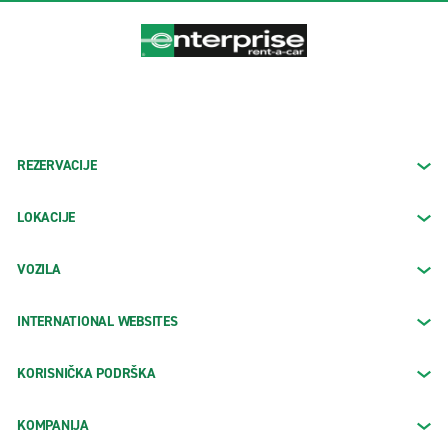
REZERVACIJE
LOKACIJE
VOZILA
INTERNATIONAL WEBSITES
KORISNIČKA PODRŠKA
KOMPANIJA