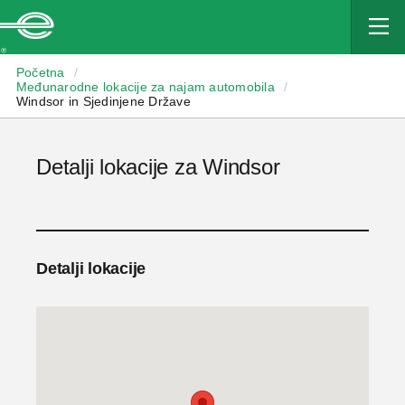
Enterprise
Početna
/
Međunarodne lokacije za najam automobila
/
Windsor in Sjedinjene Države
Detalji lokacije za Windsor
Detalji lokacije