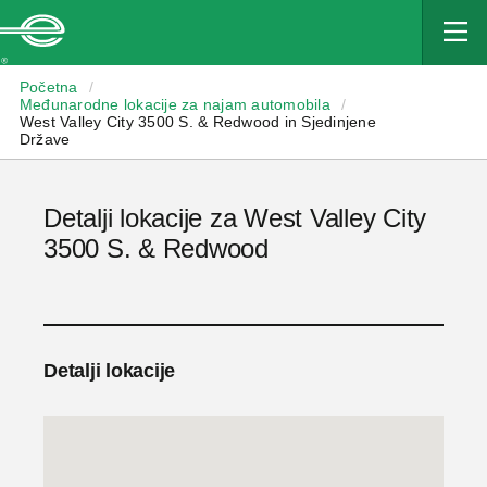
Enterprise
Početna
/
Međunarodne lokacije za najam automobila
/
West Valley City 3500 S. & Redwood in Sjedinjene
Države
Detalji lokacije za West Valley City
3500 S. & Redwood
Detalji lokacije