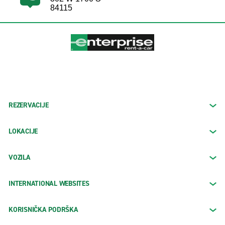
84115
REZERVACIJE
LOKACIJE
VOZILA
INTERNATIONAL WEBSITES
KORISNIČKA PODRŠKA