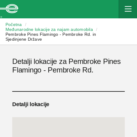
Enterprise
Početna
/
Međunarodne lokacije za najam automobila
/
Pembroke Pines Flamingo - Pembroke Rd. in
Sjedinjene Države
Detalji lokacije za Pembroke Pines
Flamingo - Pembroke Rd.
Detalji lokacije