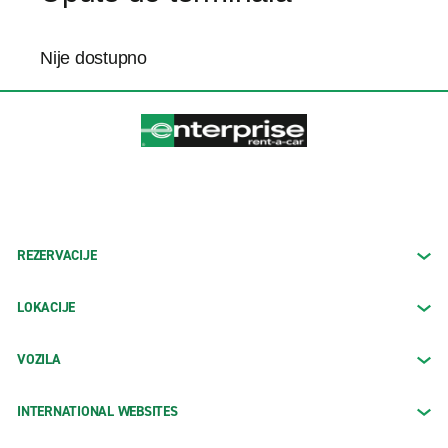
Nije dostupno
REZERVACIJE
LOKACIJE
VOZILA
INTERNATIONAL WEBSITES