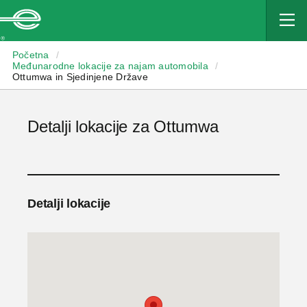
Enterprise
Početna
/
Međunarodne lokacije za najam automobila
/
Ottumwa in Sjedinjene Države
Detalji lokacije za Ottumwa
Detalji lokacije