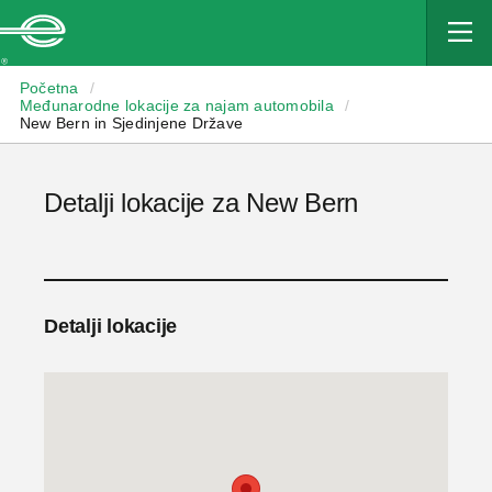
Enterprise
Početna
/
Međunarodne lokacije za najam automobila
/
New Bern in Sjedinjene Države
Detalji lokacije za New Bern
Detalji lokacije