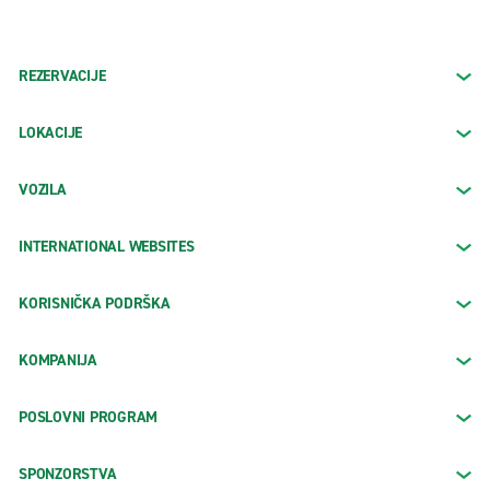
REZERVACIJE
LOKACIJE
VOZILA
INTERNATIONAL WEBSITES
KORISNIČKA PODRŠKA
KOMPANIJA
POSLOVNI PROGRAM
SPONZORSTVA