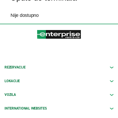
Nije dostupno
REZERVACIJE
LOKACIJE
VOZILA
INTERNATIONAL WEBSITES