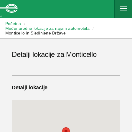
Enterprise
Početna
/
Međunarodne lokacije za najam automobila
/
Monticello in Sjedinjene Države
Detalji lokacije za Monticello
Detalji lokacije