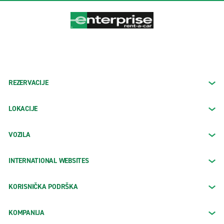
REZERVACIJE
LOKACIJE
VOZILA
INTERNATIONAL WEBSITES
KORISNIČKA PODRŠKA
KOMPANIJA