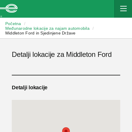
Enterprise
Početna
/
Međunarodne lokacije za najam automobila
/
Middleton Ford in Sjedinjene Države
Detalji lokacije za Middleton Ford
Detalji lokacije