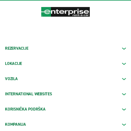
REZERVACIJE
LOKACIJE
VOZILA
INTERNATIONAL WEBSITES
KORISNIČKA PODRŠKA
KOMPANIJA