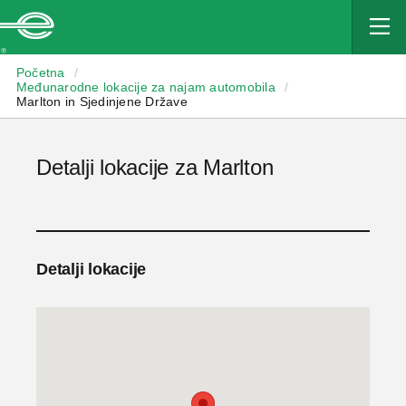
Enterprise
Početna
/
Međunarodne lokacije za najam automobila
/
Marlton in Sjedinjene Države
Detalji lokacije za Marlton
Detalji lokacije