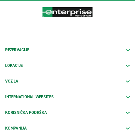
REZERVACIJE
LOKACIJE
VOZILA
INTERNATIONAL WEBSITES
KORISNIČKA PODRŠKA
KOMPANIJA