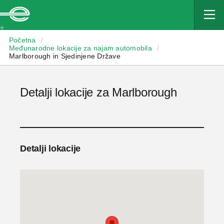
Enterprise
Početna
/
Međunarodne lokacije za najam automobila
/
Marlborough in Sjedinjene Države
Detalji lokacije za Marlborough
Detalji lokacije