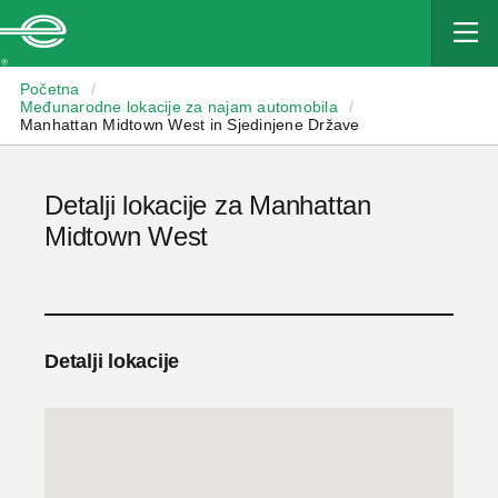
Enterprise
Početna
/
Međunarodne lokacije za najam automobila
/
Manhattan Midtown West in Sjedinjene Države
Detalji lokacije za Manhattan
Midtown West
Detalji lokacije