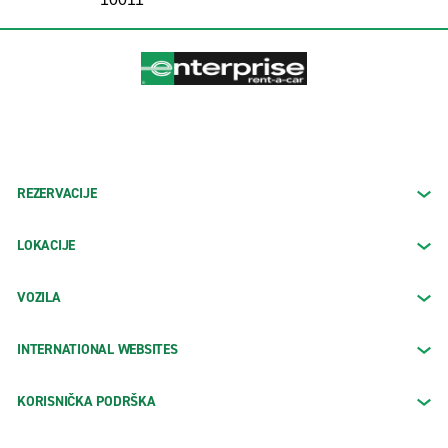
REZERVACIJE
LOKACIJE
VOZILA
INTERNATIONAL WEBSITES
KORISNIČKA PODRŠKA