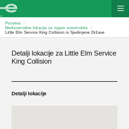
Enterprise
Početna
/
Međunarodne lokacije za najam automobila
/
Little Elm Service King Collision in Sjedinjene Države
Detalji lokacije za Little Elm Service
King Collision
Detalji lokacije