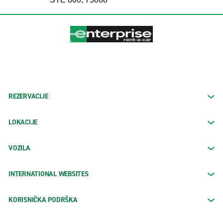
REZERVACIJE
LOKACIJE
VOZILA
INTERNATIONAL WEBSITES
KORISNIČKA PODRŠKA