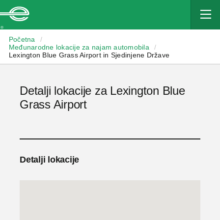
Enterprise
Početna
/
Međunarodne lokacije za najam automobila
/
Lexington Blue Grass Airport in Sjedinjene Države
Detalji lokacije za Lexington Blue
Grass Airport
Detalji lokacije