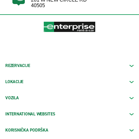
40505
REZERVACIJE
LOKACIJE
VOZILA
INTERNATIONAL WEBSITES
KORISNIČKA PODRŠKA