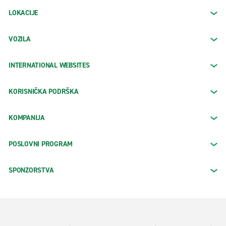
LOKACIJE
VOZILA
INTERNATIONAL WEBSITES
KORISNIČKA PODRŠKA
KOMPANIJA
POSLOVNI PROGRAM
SPONZORSTVA