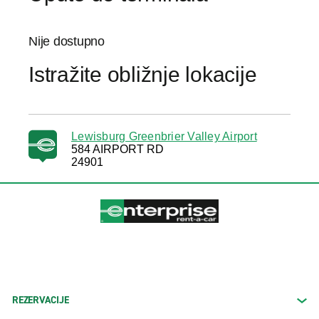
Nije dostupno
Istražite obližnje lokacije
Lewisburg Greenbrier Valley Airport
584 AIRPORT RD
24901
REZERVACIJE