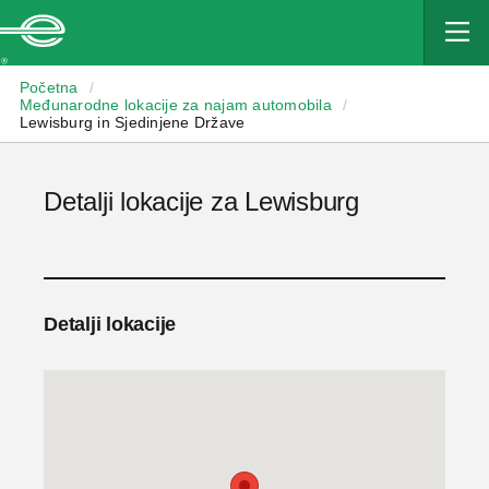
Enterprise
Početna
/
Međunarodne lokacije za najam automobila
/
Lewisburg in Sjedinjene Države
Detalji lokacije za Lewisburg
Detalji lokacije