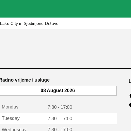
Lake City in Sjedinjene Države
Radno vrijeme i usluge
08 August 2026
Monday
7:30 - 17:00
Tuesday
7:30 - 17:00
Wednesday
7:30 - 17:00