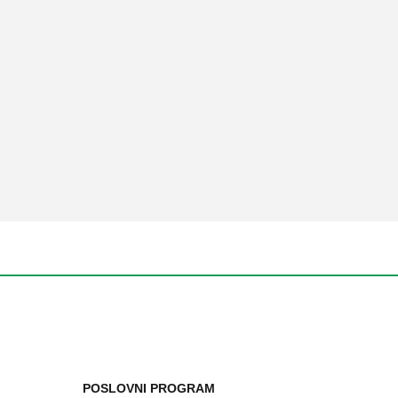
POSLOVNI PROGRAM