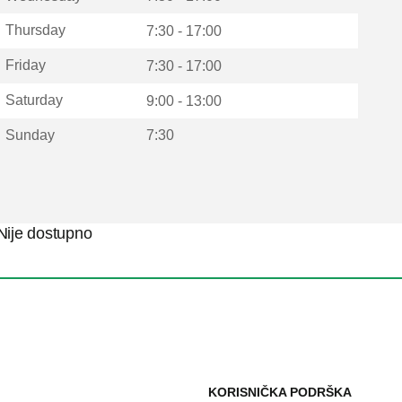
Thursday
7:30 - 17:00
Friday
7:30 - 17:00
Saturday
9:00 - 13:00
Sunday
7:30
Nije dostupno
KORISNIČKA PODRŠKA