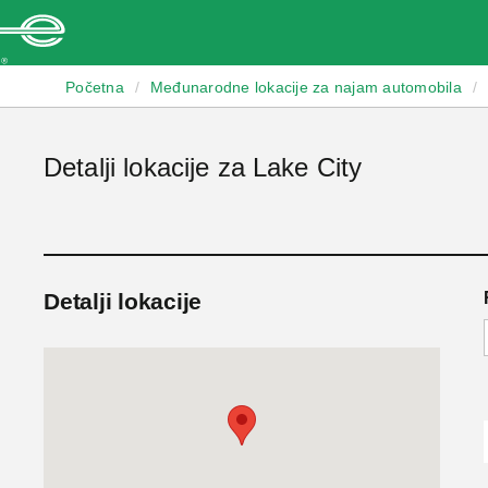
Enterprise
Početna
/
Međunarodne lokacije za najam automobila
/
Detalji lokacije za Lake City
Detalji lokacije