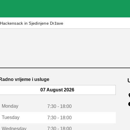
Hackensack in Sjedinjene Države
Radno vrijeme i usluge
07 August 2026
Monday
7:30 - 18:00
Tuesday
7:30 - 18:00
Wednesday
7:30 - 18:00