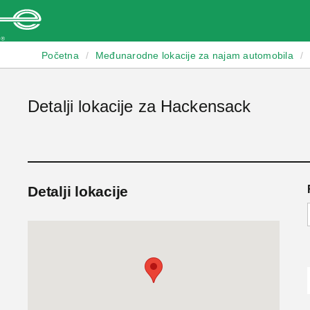
Enterprise
Početna
/
Međunarodne lokacije za najam automobila
/
Detalji lokacije za Hackensack
Detalji lokacije