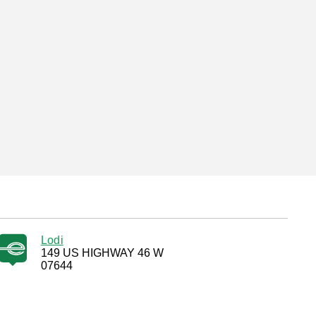
Lodi
149 US HIGHWAY 46 W
07644