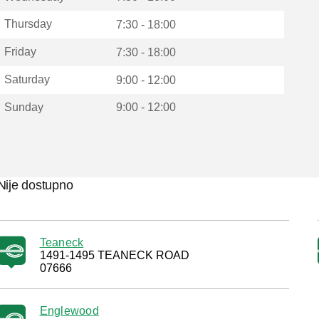
Thursday
7:30 - 18:00
Friday
7:30 - 18:00
Saturday
9:00 - 12:00
Sunday
9:00 - 12:00
Nije dostupno
Teaneck
1491-1495 TEANECK ROAD
07666
Englewood