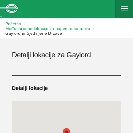
Enterprise
Početna
/
Međunarodne lokacije za najam automobila
/
Gaylord in Sjedinjene Države
Detalji lokacije za Gaylord
Detalji lokacije