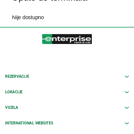
Nije dostupno
REZERVACIJE
LOKACIJE
VOZILA
INTERNATIONAL WEBSITES