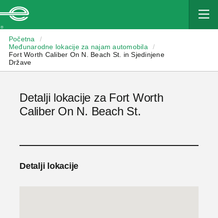
Enterprise
Početna
/
Međunarodne lokacije za najam automobila
/
Fort Worth Caliber On N. Beach St. in Sjedinjene
Države
Detalji lokacije za Fort Worth
Caliber On N. Beach St.
Detalji lokacije