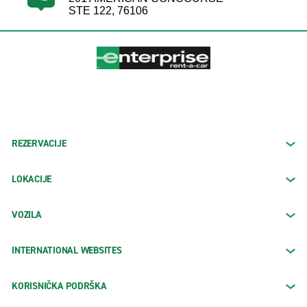
STE 122, 76106
REZERVACIJE
LOKACIJE
VOZILA
INTERNATIONAL WEBSITES
KORISNIČKA PODRŠKA