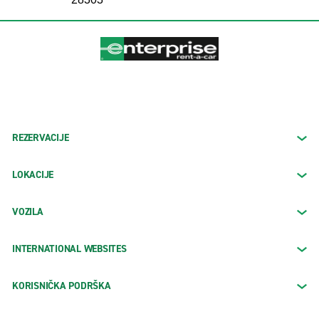
REZERVACIJE
LOKACIJE
VOZILA
INTERNATIONAL WEBSITES
KORISNIČKA PODRŠKA