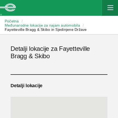
Enterprise
Početna
/
Međunarodne lokacije za najam automobila
/
Fayetteville Bragg & Skibo in Sjedinjene Države
Detalji lokacije za Fayetteville
Bragg & Skibo
Detalji lokacije