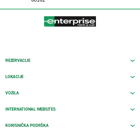
REZERVACIJE
LOKACIJE
VOZILA
INTERNATIONAL WEBSITES
KORISNIČKA PODRŠKA