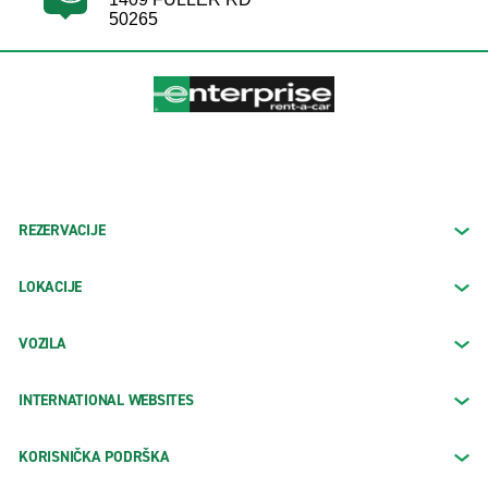
50265
REZERVACIJE
LOKACIJE
VOZILA
INTERNATIONAL WEBSITES
KORISNIČKA PODRŠKA