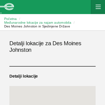
Enterprise
Početna
/
Međunarodne lokacije za najam automobila
/
Des Moines Johnston in Sjedinjene Države
Detalji lokacije za Des Moines
Johnston
Detalji lokacije