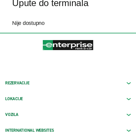
Upute do terminala
Nije dostupno
REZERVACIJE
LOKACIJE
VOZILA
INTERNATIONAL WEBSITES