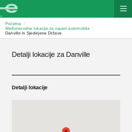
Enterprise
Početna
/
Međunarodne lokacije za najam automobila
/
Danville in Sjedinjene Države
Detalji lokacije za Danville
Detalji lokacije