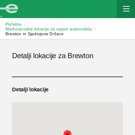
Enterprise
Početna
/
Međunarodne lokacije za najam automobila
/
Brewton in Sjedinjene Države
Detalji lokacije za Brewton
Detalji lokacije