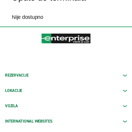
Nije dostupno
REZERVACIJE
LOKACIJE
VOZILA
INTERNATIONAL WEBSITES