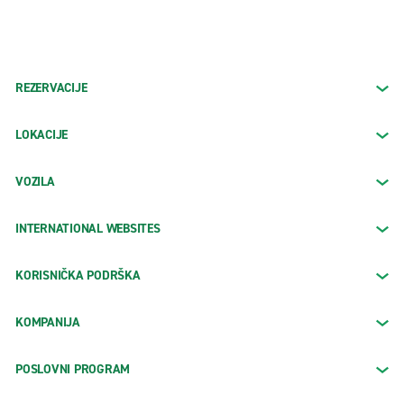
REZERVACIJE
LOKACIJE
VOZILA
INTERNATIONAL WEBSITES
KORISNIČKA PODRŠKA
KOMPANIJA
POSLOVNI PROGRAM