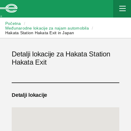
Enterprise
Početna
/
Međunarodne lokacije za najam automobila
/
Hakata Station Hakata Exit in Japan
Detalji lokacije za Hakata Station
Hakata Exit
Detalji lokacije