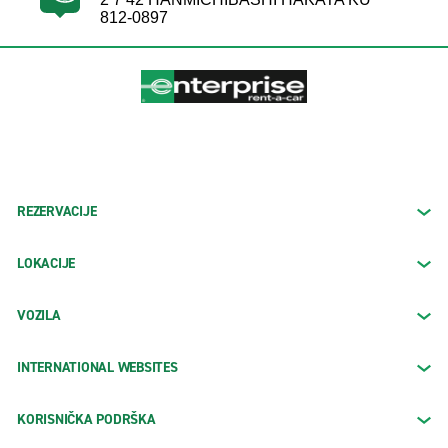
812-0897
REZERVACIJE
LOKACIJE
VOZILA
INTERNATIONAL WEBSITES
KORISNIČKA PODRŠKA