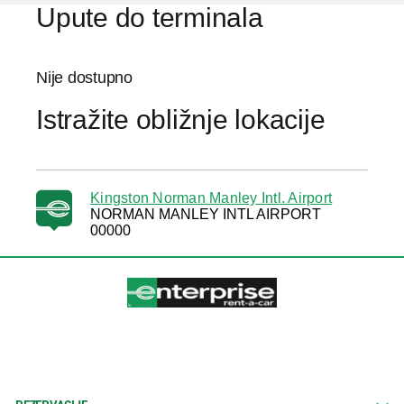
Upute do terminala
Nije dostupno
Istražite obližnje lokacije
Kingston Norman Manley Intl. Airport
NORMAN MANLEY INTL AIRPORT
00000