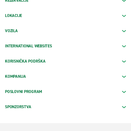
REZERVACIJE
LOKACIJE
VOZILA
INTERNATIONAL WEBSITES
KORISNIČKA PODRŠKA
KOMPANIJA
POSLOVNI PROGRAM
SPONZORSTVA