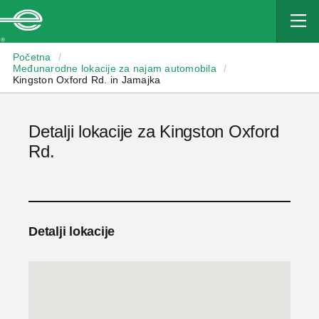
Enterprise
Početna
/
Međunarodne lokacije za najam automobila
/
Kingston Oxford Rd. in Jamajka
Detalji lokacije za Kingston Oxford
Rd.
Detalji lokacije