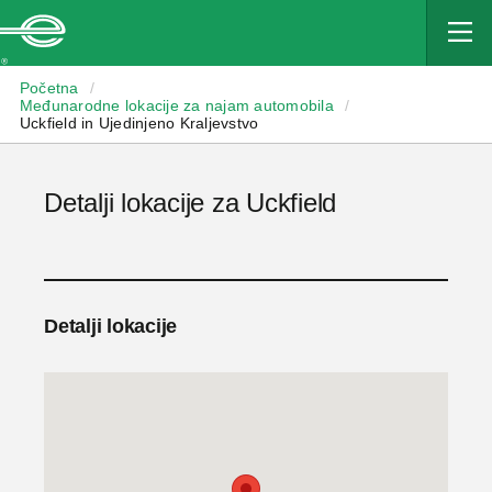
Enterprise
Početna
/
Međunarodne lokacije za najam automobila
/
Uckfield in Ujedinjeno Kraljevstvo
Detalji lokacije za Uckfield
Detalji lokacije