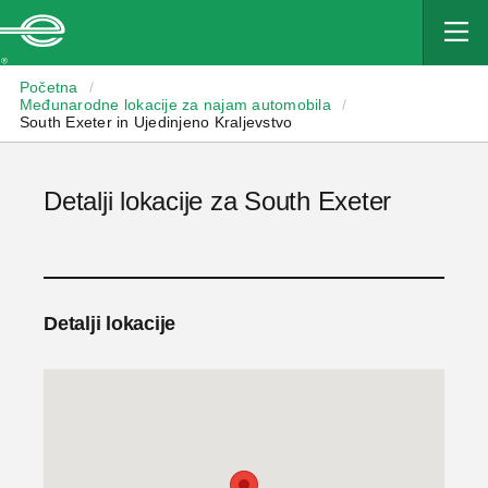
Enterprise
Početna
/
Međunarodne lokacije za najam automobila
/
South Exeter in Ujedinjeno Kraljevstvo
Detalji lokacije za South Exeter
Detalji lokacije