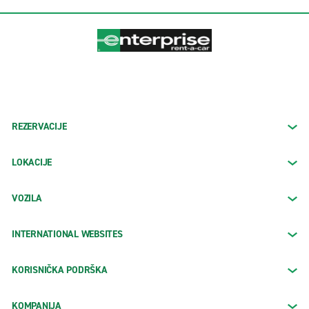
REZERVACIJE
LOKACIJE
VOZILA
INTERNATIONAL WEBSITES
KORISNIČKA PODRŠKA
KOMPANIJA