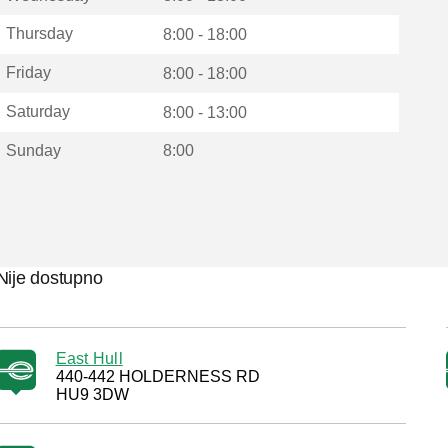
Thursday
8:00 - 18:00
Friday
8:00 - 18:00
Saturday
8:00 - 13:00
Sunday
8:00
Nije dostupno
East Hull
440-442 HOLDERNESS RD
HU9 3DW