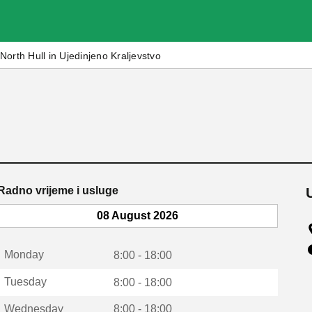
North Hull in Ujedinjeno Kraljevstvo
Radno vrijeme i usluge
08 August 2026
Monday
8:00 - 18:00
Tuesday
8:00 - 18:00
Wednesday
8:00 - 18:00